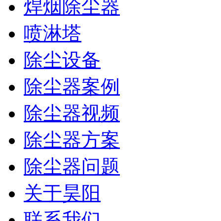
焊烟除尘器
喷淋塔
除尘设备
除尘器案例
除尘器视频
除尘器方案
除尘器问题
关于昊阳
联系我们