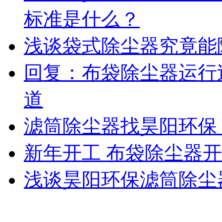
标准是什么？
浅谈袋式除尘器究竟能
回复：布袋除尘器运行
道
滤筒除尘器找昊阳环保
新年开工 布袋除尘器
浅谈昊阳环保滤筒除尘