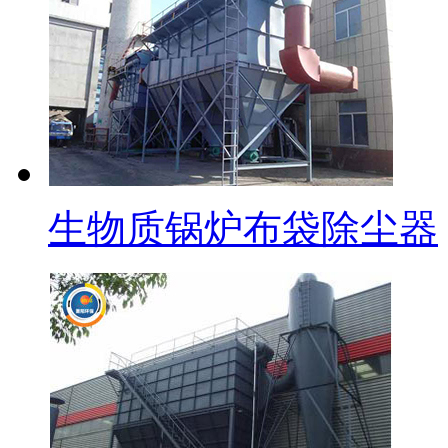
生物质锅炉布袋除尘器