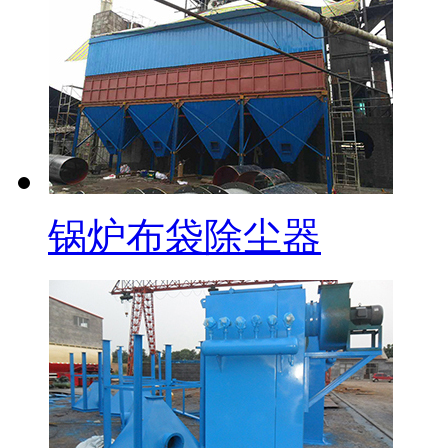
锅炉布袋除尘器