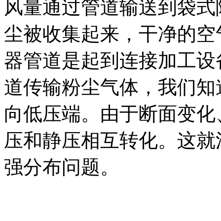
风量通过管道输送到袋式
尘被收集起来，干净的空
器管道是起到连接加工设
道传输粉尘气体，我们知
向低压端。由于断面变化
压和静压相互转化。这就
强分布问题。