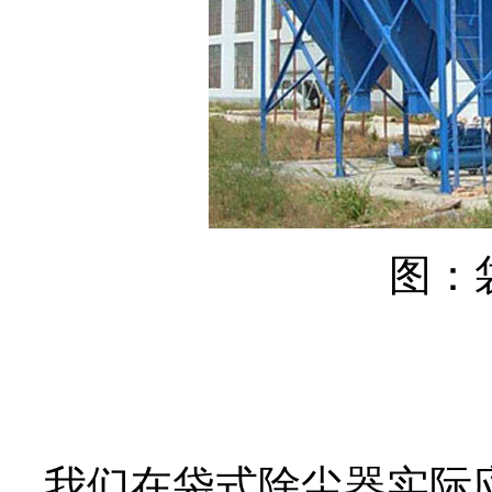
图：
我们在袋式除尘器实际