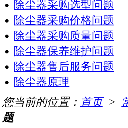
除尘器采购选型问题
除尘器采购价格问题
除尘器采购质量问题
除尘器保养维护问题
除尘器售后服务问题
除尘器原理
您当前的位置：
首页
>
题