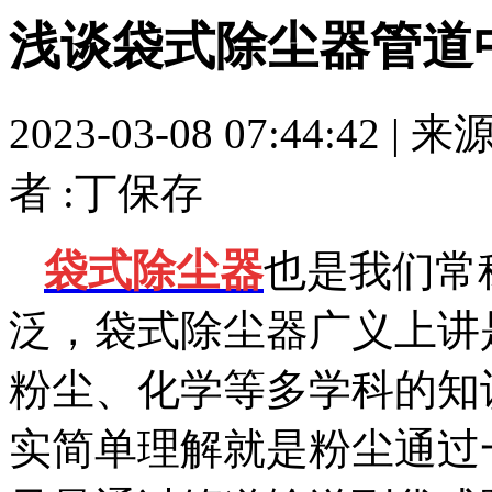
浅谈袋式除尘器管道
2023-03-08 07:44:42 | 
者 :丁保存
袋式除尘器
也是我们常
泛，袋式除尘器广义上讲
粉尘、化学等多学科的知
实简单理解就是粉尘通过