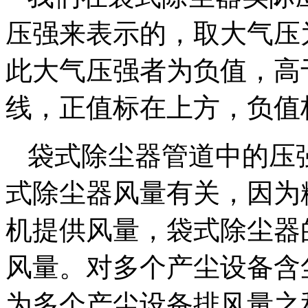
压强来表示的，取大气压
此大气压强者为负值，高
线，正值标在上方，负值
袋式除尘器管道中的压
式除尘器风量有关，因为
机提供风量，袋式除尘器
风量。对多个产尘设备含
为多个产尘设备排风量之