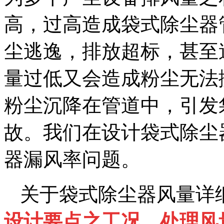
高，过高造成袋式除尘器
尘逃逸，排放超标，甚至
量过低又会造成粉尘无法
粉尘沉降在管道中，引发
故。我们在设计袋式除尘
器漏风率问题。
关于袋式除尘器风量详
设计要点之工况、处理风