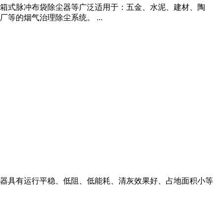
箱式脉冲布袋除尘器等广泛适用于：五金、水泥、建材、陶
的烟气治理除尘系统。 ...
器具有运行平稳、低阻、低能耗、清灰效果好、占地面积小等