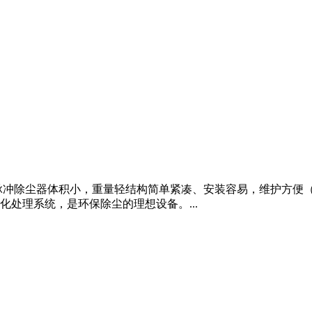
脉冲除尘器体积小，重量轻结构简单紧凑、安装容易，维护方便（外
处理系统，是环保除尘的理想设备。...