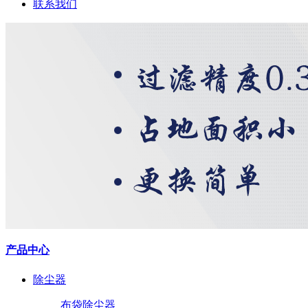
联系我们
产品中心
除尘器
布袋除尘器